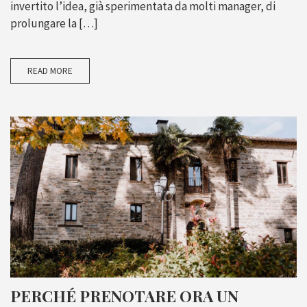
invertito l’idea, già sperimentata da molti manager, di
prolungare la […]
READ MORE
PERCHÉ PRENOTARE ORA UN