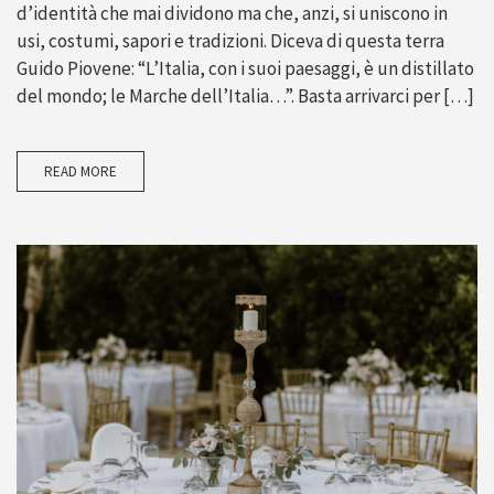
d’identità che mai dividono ma che, anzi, si uniscono in
usi, costumi, sapori e tradizioni. Diceva di questa terra
Guido Piovene: “L’Italia, con i suoi paesaggi, è un distillato
del mondo; le Marche dell’Italia…”. Basta arrivarci per […]
READ MORE