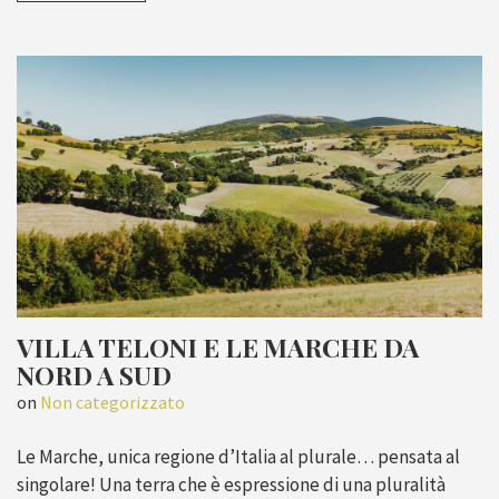
VILLA TELONI E LE MARCHE DA
NORD A SUD
on
Non categorizzato
Le Marche, unica regione d’Italia al plurale… pensata al
singolare! Una terra che è espressione di una pluralità