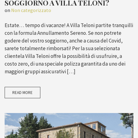
SOGGIORNO A VILLA TELONI?
on
Non categorizzato
Estate… tempo di vacanze! A Villa Teloni partite tranquilli
con la formula Annullamento Sereno. Se non potrete
godere del vostro soggiorno, anche a causa del Covid,
sarete totalmente rimborsati! Per la sua selezionata
clientela Villa Teloni offre la possibilità di usufruire, a
costo zero, di una speciale polizza garantita da uno dei
maggiori gruppi assicurativi […]
READ MORE