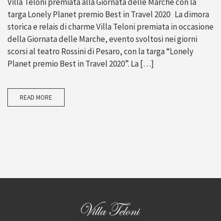
Villa Teloni premiata alla Giornata delle Marche con la
targa Lonely Planet premio Best in Travel 2020 La dimora
storica e relais di charme Villa Teloni premiata in occasione
della Giornata delle Marche, evento svoltosi nei giorni
scorsi al teatro Rossini di Pesaro, con la targa “Lonely
Planet premio Best in Travel 2020”. La […]
READ MORE