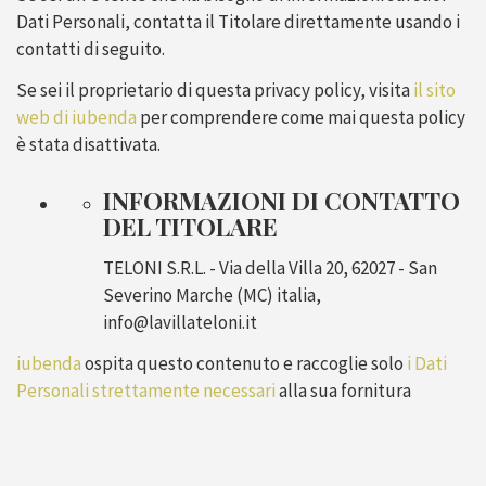
Dati Personali, contatta il Titolare direttamente usando i
contatti di seguito.
Se sei il proprietario di questa privacy policy, visita
il sito
web di iubenda
per comprendere come mai questa policy
è stata disattivata.
INFORMAZIONI DI CONTATTO
DEL TITOLARE
TELONI S.R.L. - Via della Villa 20, 62027 - San
Severino Marche (MC) italia,
info@lavillateloni.it
iubenda
ospita questo contenuto e raccoglie solo
i Dati
Personali strettamente necessari
alla sua fornitura