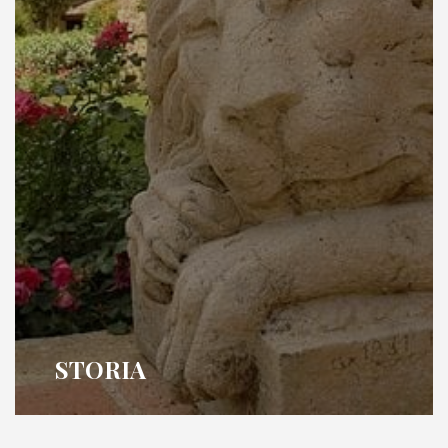
STORIA