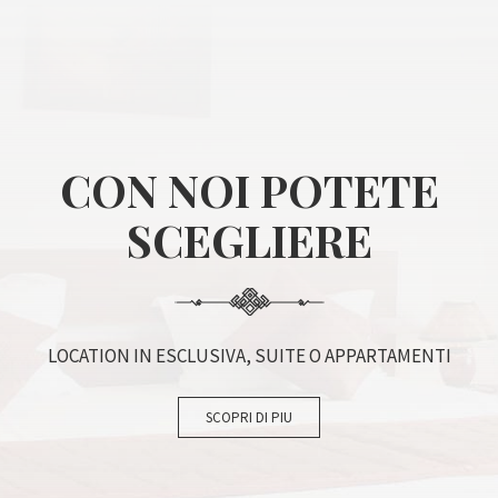
CON NOI POTETE
SCEGLIERE
LOCATION IN ESCLUSIVA, SUITE O APPARTAMENTI
SCOPRI DI PIU