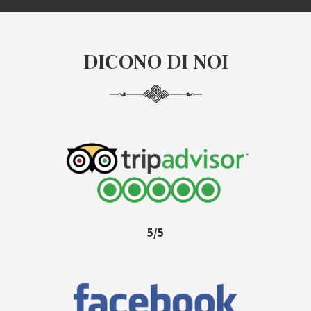
DICONO DI NOI
5/5