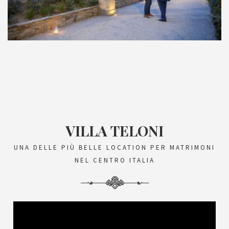
VILLA TELONI
UNA DELLE PIÙ BELLE LOCATION PER MATRIMONI
NEL CENTRO ITALIA