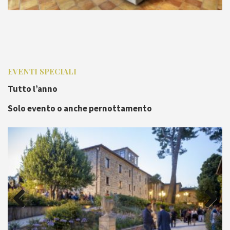
EVENTI SPECIALI
Tutto l’anno
Solo evento o anche pernottamento
Previous
Next