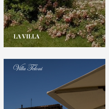
LA VILLA