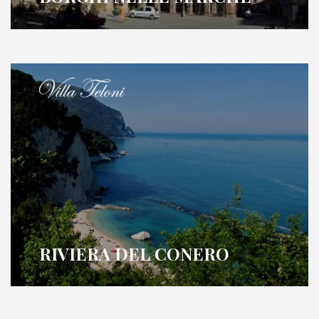
RIVIERA DEL CONERO