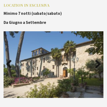
LOCATION IN ESCLUSIVA
Minimo 7 notti (sabato/sabato)
Da Giugno a Settembre
Previous
Next