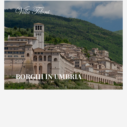
BORGHI IN UMBRIA