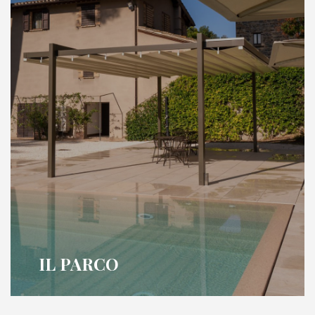
IL PARCO