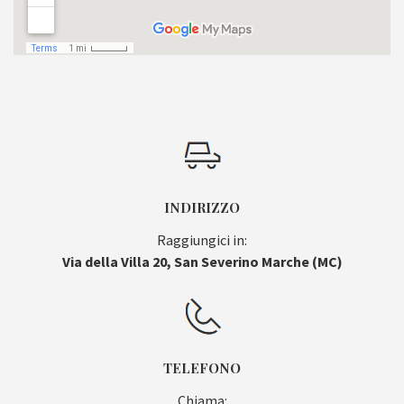
INDIRIZZO
Raggiungici in:
Via della Villa 20, San Severino Marche (MC)
TELEFONO
Chiama: