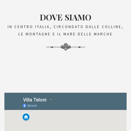
DOVE SIAMO
IN CENTRO ITALIA, CIRCONDATO DALLE COLLINE,
LE MONTAGNE E IL MARE DELLE MARCHE