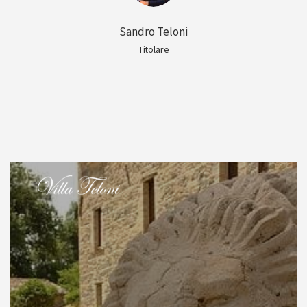
Sandro Teloni
Titolare