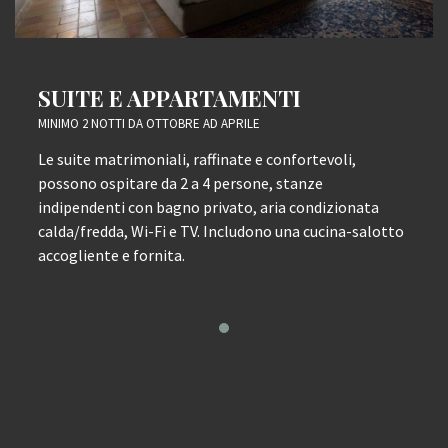
SUITE E APPARTAMENTI
MINIMO 2 NOTTI DA OTTOBRE AD APRILE
Le suite matrimoniali, raffinate e confortevoli,
possono ospitare da 2 a 4 persone, stanze
indipendenti con bagno privato, aria condizionata
calda/fredda, Wi-Fi e TV. Includono una cucina-salotto
accogliente e fornita.