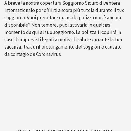
A breve la nostra copertura Soggiorno Sicuro diventerà
internazionale per offrirti ancora più tutela durante il tuo
soggiorno. Vuoi prenotare ora ma la polizza non è ancora
disponibile? Non temere, puoi attivarla in qualsiasi
momento da qui al tuo soggiorno. La polizza ti coprirà in
caso di imprevisti legati a motivi di salute durante la tua
vacanza, tra cui il prolungamento del soggiorno causato
da contagio da Coronavirus.