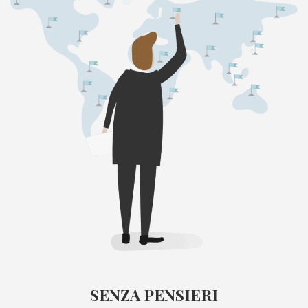
SENZA PENSIERI