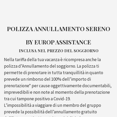
POLIZZA ANNULLAMENTO SERENO
BY EUROP ASSISTANCE
INCLUSA NEL PREZZO DEL SOGGIORNO
Nella tariffa della tua vacanza è ricompresa anche la
polizza d’Annullamento del soggiorno. La polizza ti
permette di prenotare in tutta tranquillità in quanto
prevede un rimborso del 100% dell’importo di
prenotazione* per cause oggettivamente documentabili,
imprevedibili e non note al momento della prenotazione
tra cui tampone positivo a Covid-19.
L’impossibilità a viaggiare di un membro del gruppo
prevede la possibilità dell’annullamento gratuito