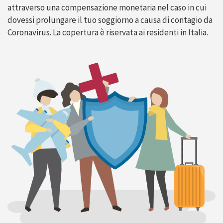
attraverso una compensazione monetaria nel caso in cui
dovessi prolungare il tuo soggiorno a causa di contagio da
Coronavirus. La copertura è riservata ai residenti in Italia.