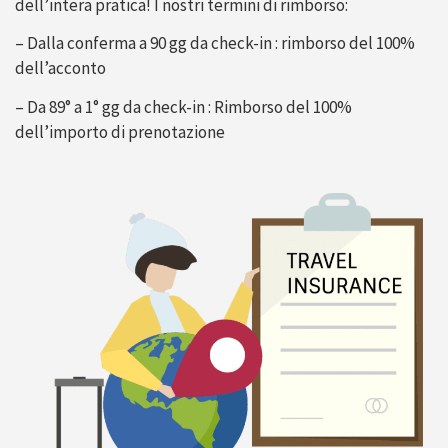
dell’intera pratica! I nostri termini di rimborso:
– Dalla conferma a 90 gg da check-in : rimborso del 100%
dell’acconto
– Da 89° a 1° gg da check-in : Rimborso del 100%
dell’importo di prenotazione