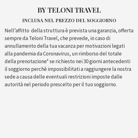
BY TELONI TRAVEL
INCLUSA NEL PREZZO DEL SOGGIORNO
Nell’affitto
della struttura è prevista una garanzia, offerta
sempre da Teloni Travel, che prevede, in caso di
annullamento della tua vacanza per motivazioni legati
alla pandemia da Coronavirus, un rimborso del totale
della prenotazione* se richiesto nei 30 giorni antecedenti
il soggiorno perchè impossibilitati a raggiungere la nostra
sede a causa delle eventuali restrizioni imposte dalle
autorità nel periodo prescelto per il tuo soggiorno.