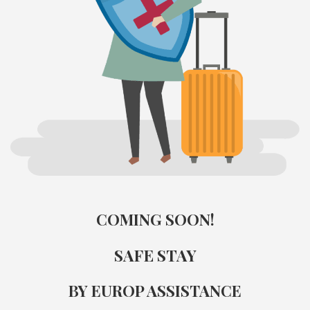
COMING SOON!
SAFE STAY
BY EUROP ASSISTANCE