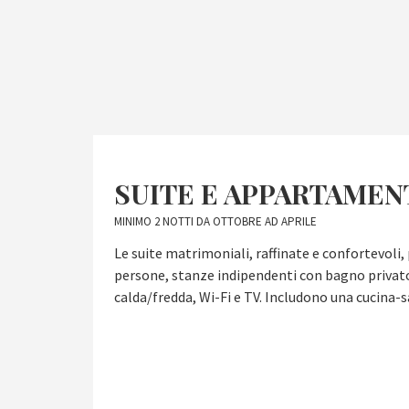
SUITE E APPARTAMEN
MINIMO 2 NOTTI DA OTTOBRE AD APRILE
Le suite matrimoniali, raffinate e confortevoli,
persone, stanze indipendenti con bagno privato
calda/fredda, Wi-Fi e TV. Includono una cucina-s