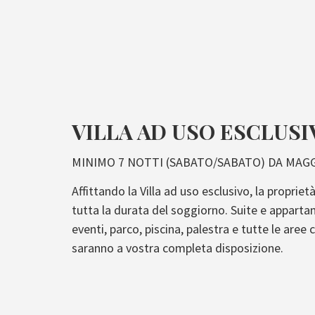
VILLA AD USO ESCLUSI
MINIMO 7 NOTTI (SABATO/SABATO) DA MAG
Affittando la Villa ad uso esclusivo, la propriet
tutta la durata del soggiorno. Suite e apparta
eventi, parco, piscina, palestra e tutte le aree
saranno a vostra completa disposizione.