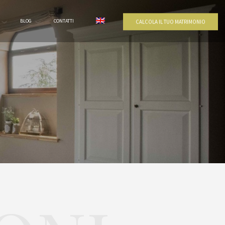
BLOG
CONTATTI
CALCOLA IL TUO MATRIMONIO