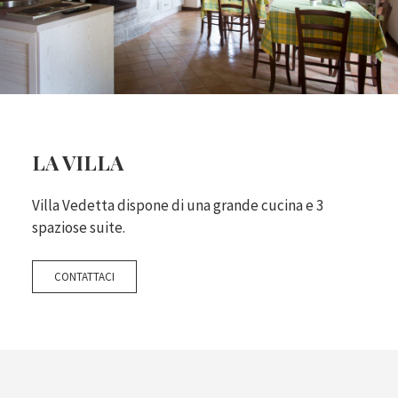
LA VILLA
Villa Vedetta dispone di una grande cucina e 3
spaziose suite.
CONTATTACI