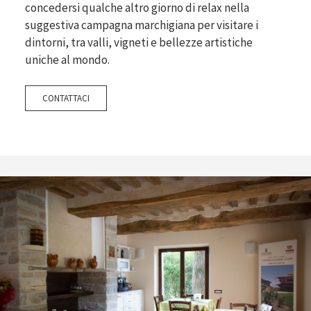
concedersi qualche altro giorno di relax nella
suggestiva campagna marchigiana per visitare i
dintorni, tra valli, vigneti e bellezze artistiche
uniche al mondo.
CONTATTACI