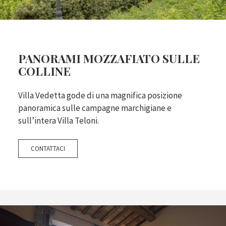
PANORAMI MOZZAFIATO SULLE
COLLINE
Villa Vedetta gode di una magnifica posizione
panoramica sulle campagne marchigiane e
sull’intera Villa Teloni.
CONTATTACI