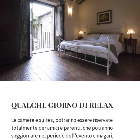
QUALCHE GIORNO DI RELAX
Le camere e suites, potranno essere riservate
totalmente per amici e parenti, che potranno
soggiornare nel periodo dell’evento e magari,