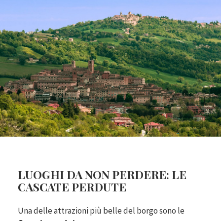
LUOGHI DA NON PERDERE: LE
CASCATE PERDUTE
Una delle attrazioni più belle del borgo sono le